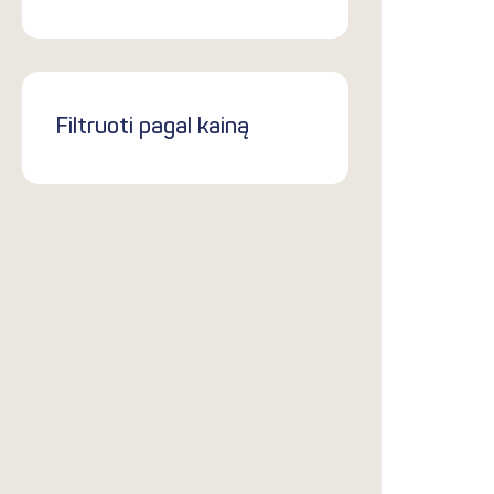
Filtruoti pagal kainą