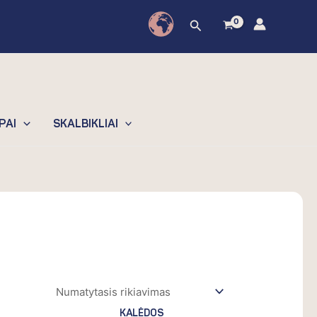
Paieška
PAI
SKALBIKLIAI
KALĖDOS