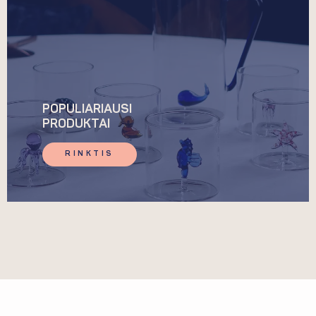
POPULIARIAUSI
PRODUKTAI
RINKTIS