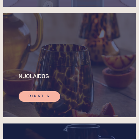
NUOLAIDOS
RINKTIS