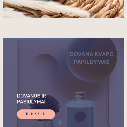
DOVANOS IR
PASIŪLYMAI
RINKTIS