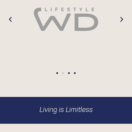
Living is Limitless