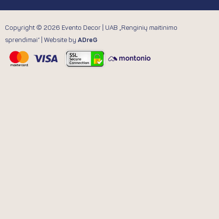
Copyright © 2026 Evento Decor | UAB „Renginių maitinimo
sprendimai“ | Website by
ADreG