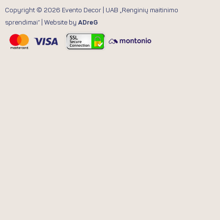
Copyright © 2026 Evento Decor | UAB „Renginių maitinimo
sprendimai“ | Website by
ADreG