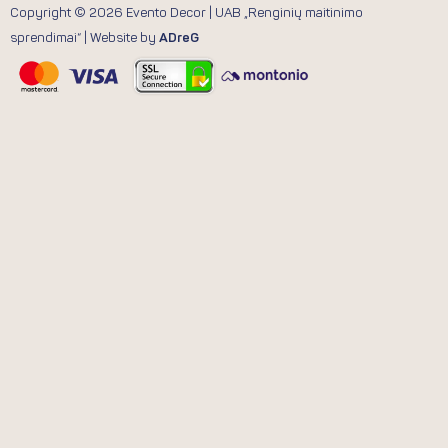
Copyright © 2026 Evento Decor | UAB „Renginių maitinimo
sprendimai“ | Website by
ADreG