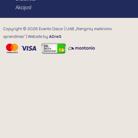
Akcijos!
Copyright © 2026 Evento Decor | UAB „Renginių maitinimo
sprendimai“ | Website by
ADreG