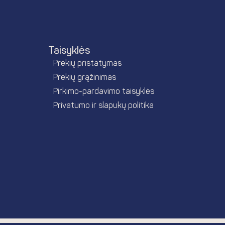
Taisyklės
Prekių pristatymas
Prekių grąžinimas
Pirkimo-pardavimo taisyklės
Privatumo ir slapukų politika