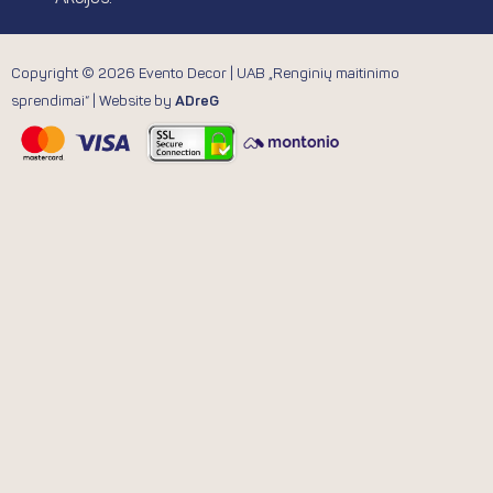
Copyright © 2026 Evento Decor | UAB „Renginių maitinimo
sprendimai“ | Website by
ADreG